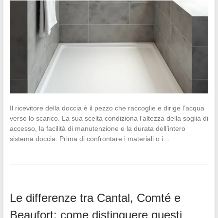
Il ricevitore della doccia è il pezzo che raccoglie e dirige l’acqua
verso lo scarico. La sua scelta condiziona l’altezza della soglia di
accesso, la facilità di manutenzione e la durata dell’intero
sistema doccia. Prima di confrontare i materiali o i…
Le differenze tra Cantal, Comté e
Beaufort: come distinguere questi