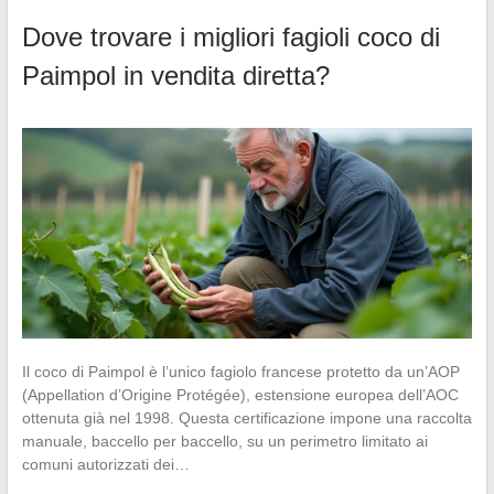
Dove trovare i migliori fagioli coco di
Paimpol in vendita diretta?
Il coco di Paimpol è l’unico fagiolo francese protetto da un’AOP
(Appellation d’Origine Protégée), estensione europea dell’AOC
ottenuta già nel 1998. Questa certificazione impone una raccolta
manuale, baccello per baccello, su un perimetro limitato ai
comuni autorizzati dei…