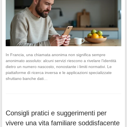
In Francia, una chiamata anonima non significa sempre
anonimato assoluto: alcuni servizi riescono a rivelare l’identità
dietro un numero nascosto, nonostante i limiti normativi. Le
piattaforme di ricerca inversa e le applicazioni specializzate
sfruttano banche dati…
Consigli pratici e suggerimenti per
vivere una vita familiare soddisfacente