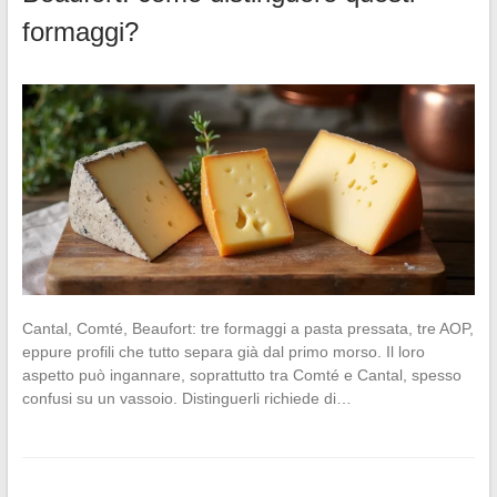
formaggi?
Cantal, Comté, Beaufort: tre formaggi a pasta pressata, tre AOP,
eppure profili che tutto separa già dal primo morso. Il loro
aspetto può ingannare, soprattutto tra Comté e Cantal, spesso
confusi su un vassoio. Distinguerli richiede di…