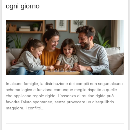
ogni giorno
In alcune famiglie, la distribuzione dei compiti non segue alcuno
schema logico e funziona comunque meglio rispetto a quelle
che applicano regole rigide. L’assenza di routine rigida può
favorire l’aiuto spontaneo, senza provocare un disequilibrio
maggiore. I conflitti…