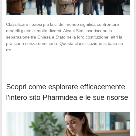
Classificare i paesi più laici del mondo significa confrontare
modelli giuridici molto diversi. Alcuni Stati inseriscono la
separazione tra Chiesa e Stato nella loro costituzione, altri la
praticano senza nominarla. Questa classificazione si basa su
tre…
Scopri come esplorare efficacemente
l’intero sito Pharmidea e le sue risorse