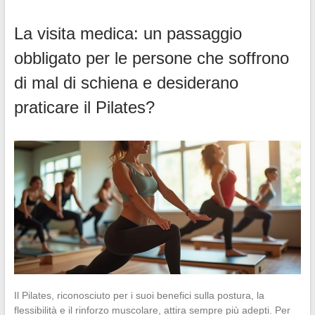
La visita medica: un passaggio
obbligato per le persone che soffrono
di mal di schiena e desiderano
praticare il Pilates?
Il Pilates, riconosciuto per i suoi benefici sulla postura, la
flessibilità e il rinforzo muscolare, attira sempre più adepti. Per