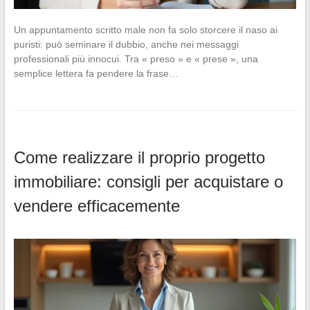
Un appuntamento scritto male non fa solo storcere il naso ai
puristi: può seminare il dubbio, anche nei messaggi
professionali più innocui. Tra « preso » e « prese », una
semplice lettera fa pendere la frase…
Come realizzare il proprio progetto
immobiliare: consigli per acquistare o
vendere efficacemente