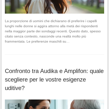
La proporzione di uomini che dichiarano di preferire i capelli
lunghi nelle donne si aggira attorno alla metà dei rispondenti
nella maggior parte dei sondaggi recenti. Questo dato, spesso
citato senza contesto, nasconde una realtà molto più
frammentata. Le preferenze maschili su…
Confronto tra Audika e Amplifon: quale
scegliere per le vostre esigenze
uditive?