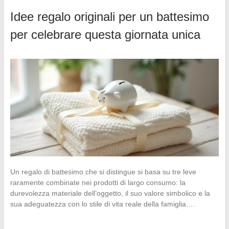
Idee regalo originali per un battesimo
per celebrare questa giornata unica
Un regalo di battesimo che si distingue si basa su tre leve
raramente combinate nei prodotti di largo consumo: la
durevolezza materiale dell’oggetto, il suo valore simbolico e la
sua adeguatezza con lo stile di vita reale della famiglia.…