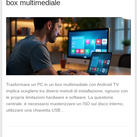
box multimediale
Trasformare un PC in un box multimediale con Android TV
implica scegliere tra diversi metodi di installazione, ognuno con
le proprie limitazioni hardware e software. La questione
centrale: è necessario masterizzare un ISO sul disco interno,
utilizzare una chiavetta USB…