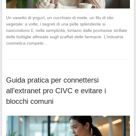
Un vasetto di yogurt, un cucchiaio di miele, un filo di olio
vegetale: a volte, i segreti di una pelle splendente si
nascondono lì, nella semplicità, lontano dalle promesse strillate
delle bottiglie allineate sugli scaffali delle farmacie. L’industria
cosmetica compete…
Guida pratica per connettersi
all’extranet pro CIVC e evitare i
blocchi comuni