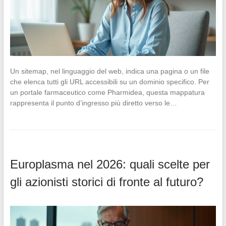
Un sitemap, nel linguaggio del web, indica una pagina o un file
che elenca tutti gli URL accessibili su un dominio specifico. Per
un portale farmaceutico come Pharmidea, questa mappatura
rappresenta il punto d’ingresso più diretto verso le…
Europlasma nel 2026: quali scelte per
gli azionisti storici di fronte al futuro?