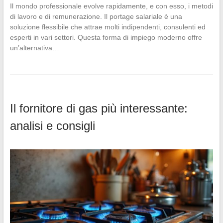
Il mondo professionale evolve rapidamente, e con esso, i metodi
di lavoro e di remunerazione. Il portage salariale è una
soluzione flessibile che attrae molti indipendenti, consulenti ed
esperti in vari settori. Questa forma di impiego moderno offre
un’alternativa…
Il fornitore di gas più interessante:
analisi e consigli