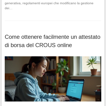
generativa, regolamenti europei che modificano la gestione
dei…
Come ottenere facilmente un attestato
di borsa del CROUS online