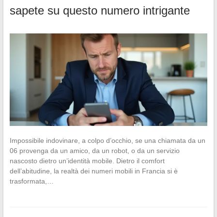
sapete su questo numero intrigante
Impossibile indovinare, a colpo d’occhio, se una chiamata da un
06 provenga da un amico, da un robot, o da un servizio
nascosto dietro un’identità mobile. Dietro il comfort
dell’abitudine, la realtà dei numeri mobili in Francia si è
trasformata,…