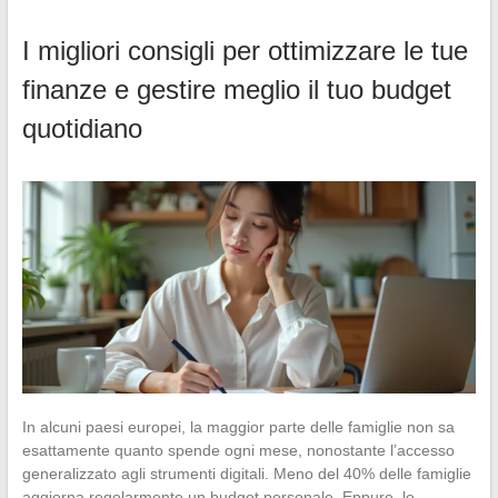
I migliori consigli per ottimizzare le tue
finanze e gestire meglio il tuo budget
quotidiano
In alcuni paesi europei, la maggior parte delle famiglie non sa
esattamente quanto spende ogni mese, nonostante l’accesso
generalizzato agli strumenti digitali. Meno del 40% delle famiglie
aggiorna regolarmente un budget personale. Eppure, le