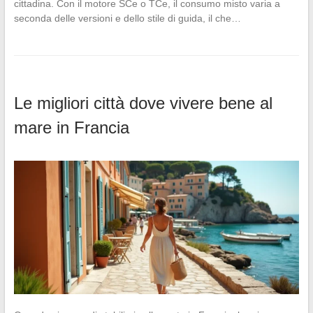
cittadina. Con il motore SCe o TCe, il consumo misto varia a
seconda delle versioni e dello stile di guida, il che…
Le migliori città dove vivere bene al
mare in Francia