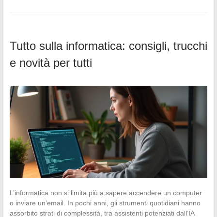
Tutto sulla informatica: consigli, trucchi
e novità per tutti
L’informatica non si limita più a sapere accendere un computer
o inviare un’email. In pochi anni, gli strumenti quotidiani hanno
assorbito strati di complessità, tra assistenti potenziati dall’IA