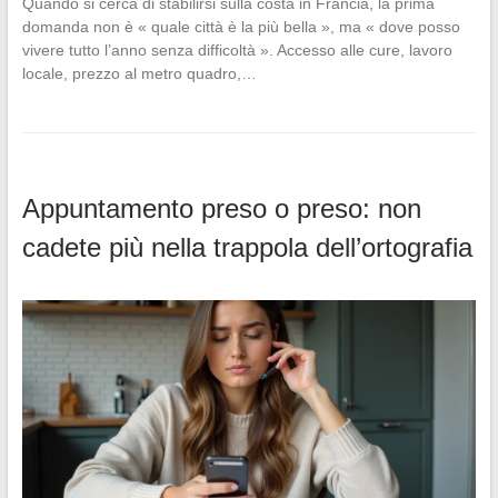
Quando si cerca di stabilirsi sulla costa in Francia, la prima
domanda non è « quale città è la più bella », ma « dove posso
vivere tutto l’anno senza difficoltà ». Accesso alle cure, lavoro
locale, prezzo al metro quadro,…
Appuntamento preso o preso: non
cadete più nella trappola dell’ortografia