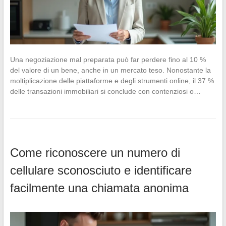
Una negoziazione mal preparata può far perdere fino al 10 %
del valore di un bene, anche in un mercato teso. Nonostante la
moltiplicazione delle piattaforme e degli strumenti online, il 37 %
delle transazioni immobiliari si conclude con contenziosi o…
Come riconoscere un numero di
cellulare sconosciuto e identificare
facilmente una chiamata anonima