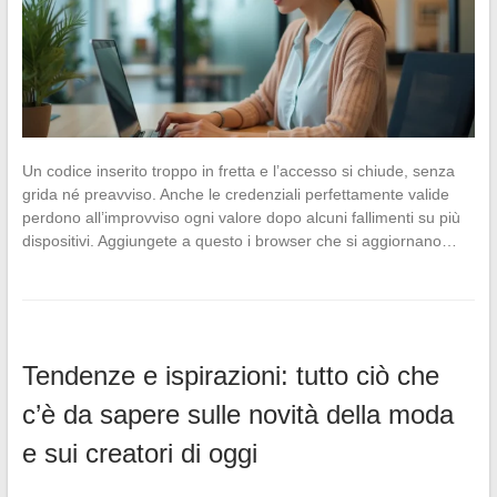
Un codice inserito troppo in fretta e l’accesso si chiude, senza
grida né preavviso. Anche le credenziali perfettamente valide
perdono all’improvviso ogni valore dopo alcuni fallimenti su più
dispositivi. Aggiungete a questo i browser che si aggiornano…
Tendenze e ispirazioni: tutto ciò che
c’è da sapere sulle novità della moda
e sui creatori di oggi