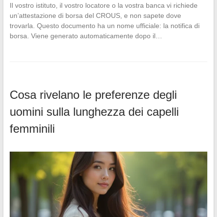
Il vostro istituto, il vostro locatore o la vostra banca vi richiede
un’attestazione di borsa del CROUS, e non sapete dove
trovarla. Questo documento ha un nome ufficiale: la notifica di
borsa. Viene generato automaticamente dopo il…
Cosa rivelano le preferenze degli
uomini sulla lunghezza dei capelli
femminili