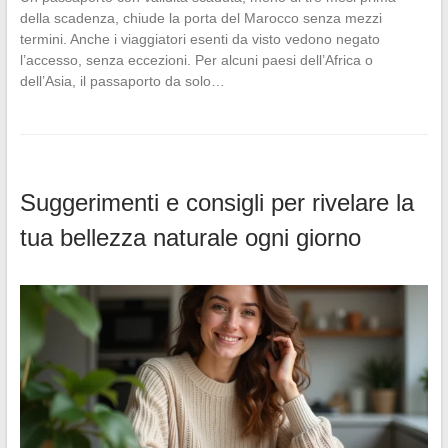
della scadenza, chiude la porta del Marocco senza mezzi
termini. Anche i viaggiatori esenti da visto vedono negato
l’accesso, senza eccezioni. Per alcuni paesi dell’Africa o
dell’Asia, il passaporto da solo…
Suggerimenti e consigli per rivelare la
tua bellezza naturale ogni giorno