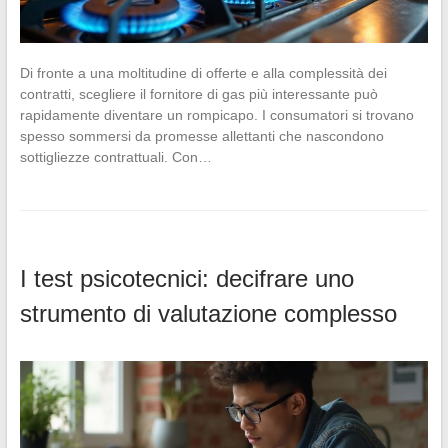
Di fronte a una moltitudine di offerte e alla complessità dei
contratti, scegliere il fornitore di gas più interessante può
rapidamente diventare un rompicapo. I consumatori si trovano
spesso sommersi da promesse allettanti che nascondono
sottigliezze contrattuali. Con…
I test psicotecnici: decifrare uno
strumento di valutazione complesso