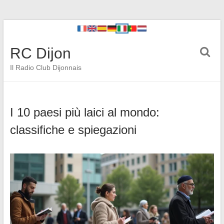
RC Dijon
Il Radio Club Dijonnais
I 10 paesi più laici al mondo:
classifiche e spiegazioni