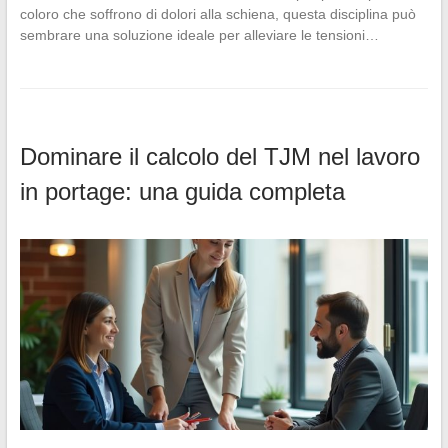
coloro che soffrono di dolori alla schiena, questa disciplina può
sembrare una soluzione ideale per alleviare le tensioni…
Dominare il calcolo del TJM nel lavoro
in portage: una guida completa