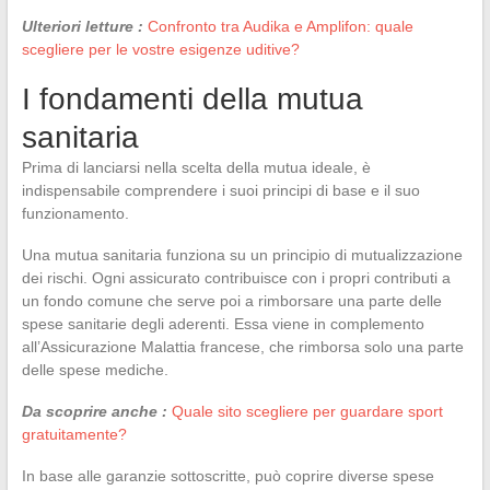
Ulteriori letture :
Confronto tra Audika e Amplifon: quale
scegliere per le vostre esigenze uditive?
I fondamenti della mutua
sanitaria
Prima di lanciarsi nella scelta della mutua ideale, è
indispensabile comprendere i suoi principi di base e il suo
funzionamento.
Una mutua sanitaria funziona su un principio di mutualizzazione
dei rischi. Ogni assicurato contribuisce con i propri contributi a
un fondo comune che serve poi a rimborsare una parte delle
spese sanitarie degli aderenti. Essa viene in complemento
all’Assicurazione Malattia francese, che rimborsa solo una parte
delle spese mediche.
Da scoprire anche :
Quale sito scegliere per guardare sport
gratuitamente?
In base alle garanzie sottoscritte, può coprire diverse spese