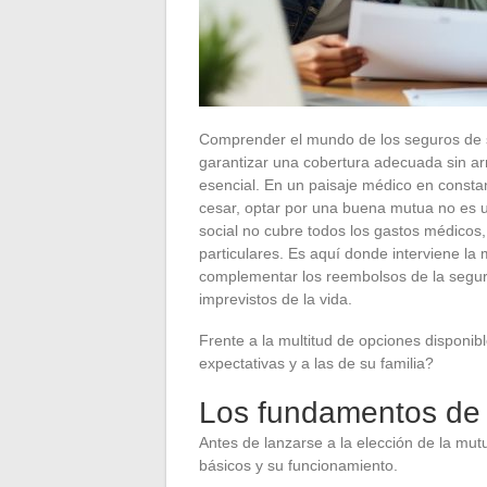
Comprender el mundo de los seguros de 
garantizar una cobertura adecuada sin ar
esencial. En un paisaje médico en consta
cesar, optar por una buena mutua no es u
social no cubre todos los gastos médicos
particulares. Es aquí donde interviene la
complementar los reembolsos de la segurid
imprevistos de la vida.
Frente a la multitud de opciones disponib
expectativas y a las de su familia?
Los fundamentos de 
Antes de lanzarse a la elección de la mut
básicos y su funcionamiento.