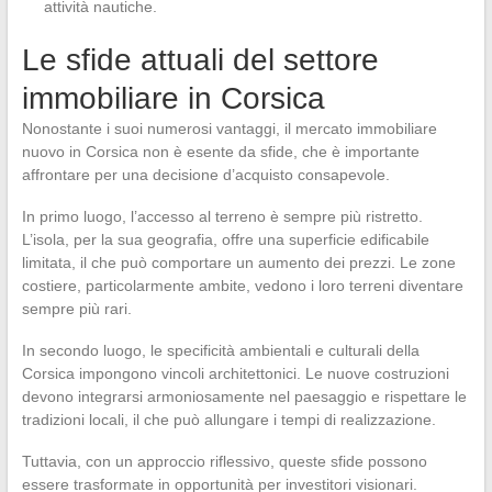
attività nautiche.
Le sfide attuali del settore
immobiliare in Corsica
Nonostante i suoi numerosi vantaggi, il mercato immobiliare
nuovo in Corsica non è esente da sfide, che è importante
affrontare per una decisione d’acquisto consapevole.
In primo luogo, l’accesso al terreno è sempre più ristretto.
L’isola, per la sua geografia, offre una superficie edificabile
limitata, il che può comportare un aumento dei prezzi. Le zone
costiere, particolarmente ambite, vedono i loro terreni diventare
sempre più rari.
In secondo luogo, le specificità ambientali e culturali della
Corsica impongono vincoli architettonici. Le nuove costruzioni
devono integrarsi armoniosamente nel paesaggio e rispettare le
tradizioni locali, il che può allungare i tempi di realizzazione.
Tuttavia, con un approccio riflessivo, queste sfide possono
essere trasformate in opportunità per investitori visionari.