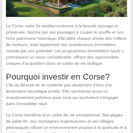
La Corse, cette île méditerranéenne à la beauté sauvage et
préservée, fascine par ses paysages à couper le souffle et son
riche patrimoine historique. Elle attire chaque année des milliers
de visiteurs, mais également des investisseurs immobiliers
séduits par son potentiel. Les programmes immobiliers neufs y
connaissent un essor considérable, offrant des opportunités
uniques d’acquisition dans un cadre de vie idyllique.
Pourquoi investir en Corse?
L’île de Beauté ne se contente pas seulement d’être une
destination touristique prisée. Elle représente aussi un
investissement judicieux pour ceux qui souhaitent s’engager
dans l’immobilier neuf.
La Corse bénéficie d’un cadre de vie exceptionnel. Ses plages
de sable fin, ses montagnes majestueuses et ses villages
pittoresques offrent un environnement propice à la quiétude et à