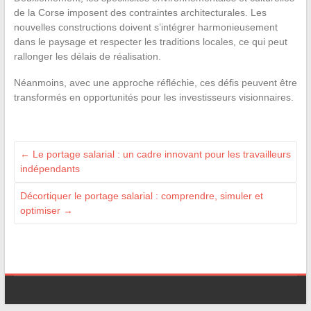
de la Corse imposent des contraintes architecturales. Les
nouvelles constructions doivent s’intégrer harmonieusement
dans le paysage et respecter les traditions locales, ce qui peut
rallonger les délais de réalisation.
Néanmoins, avec une approche réfléchie, ces défis peuvent être
transformés en opportunités pour les investisseurs visionnaires.
←
Le portage salarial : un cadre innovant pour les travailleurs
indépendants
Décortiquer le portage salarial : comprendre, simuler et
optimiser
→