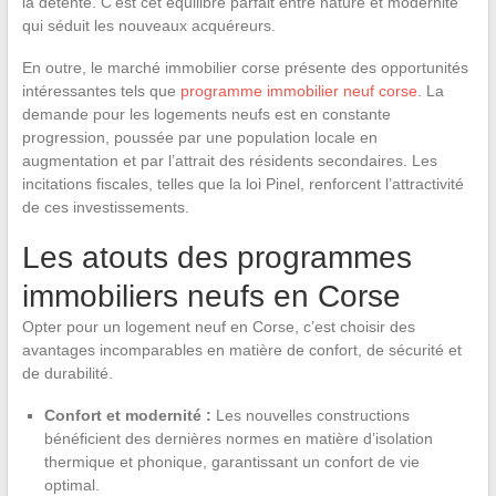
la détente. C’est cet équilibre parfait entre nature et modernité
qui séduit les nouveaux acquéreurs.
En outre, le marché immobilier corse présente des opportunités
intéressantes tels que
programme immobilier neuf corse
. La
demande pour les logements neufs est en constante
progression, poussée par une population locale en
augmentation et par l’attrait des résidents secondaires. Les
incitations fiscales, telles que la loi Pinel, renforcent l’attractivité
de ces investissements.
Les atouts des programmes
immobiliers neufs en Corse
Opter pour un logement neuf en Corse, c’est choisir des
avantages incomparables en matière de confort, de sécurité et
de durabilité.
Confort et modernité :
Les nouvelles constructions
bénéficient des dernières normes en matière d’isolation
thermique et phonique, garantissant un confort de vie
optimal.