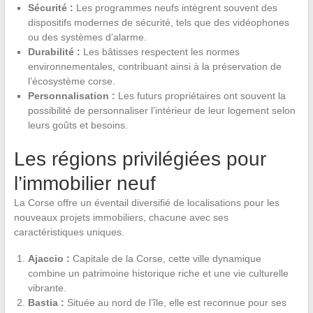
Sécurité :
Les programmes neufs intègrent souvent des
dispositifs modernes de sécurité, tels que des vidéophones
ou des systèmes d’alarme.
Durabilité :
Les bâtisses respectent les normes
environnementales, contribuant ainsi à la préservation de
l’écosystème corse.
Personnalisation :
Les futurs propriétaires ont souvent la
possibilité de personnaliser l’intérieur de leur logement selon
leurs goûts et besoins.
Les régions privilégiées pour
l’immobilier neuf
La Corse offre un éventail diversifié de localisations pour les
nouveaux projets immobiliers, chacune avec ses
caractéristiques uniques.
Ajaccio :
Capitale de la Corse, cette ville dynamique
combine un patrimoine historique riche et une vie culturelle
vibrante.
Bastia :
Située au nord de l’île, elle est reconnue pour ses