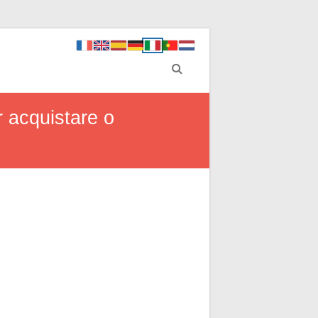
r acquistare o