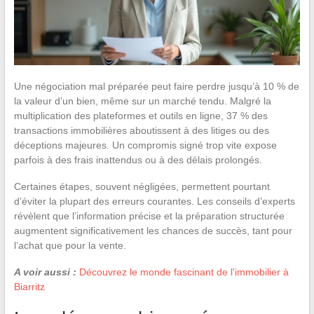
Une négociation mal préparée peut faire perdre jusqu’à 10 % de
la valeur d’un bien, même sur un marché tendu. Malgré la
multiplication des plateformes et outils en ligne, 37 % des
transactions immobilières aboutissent à des litiges ou des
déceptions majeures. Un compromis signé trop vite expose
parfois à des frais inattendus ou à des délais prolongés.
Certaines étapes, souvent négligées, permettent pourtant
d’éviter la plupart des erreurs courantes. Les conseils d’experts
révèlent que l’information précise et la préparation structurée
augmentent significativement les chances de succès, tant pour
l’achat que pour la vente.
A voir aussi :
Découvrez le monde fascinant de l'immobilier à
Biarritz