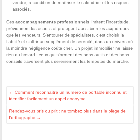
vendre, à condition de maîtriser le calendrier et les risques
associés.
Ces
accompagnements professionnels
limitent l’incertitude,
préviennent les écueils et protègent aussi bien les acquéreurs
que les vendeurs. S’entourer de spécialistes, c’est choisir la
fiabilité et s’offrir un supplément de sérénité, dans un univers où
la moindre négligence coûte cher. Un projet immobilier ne laisse
rien au hasard : ceux qui s’arment des bons outils et des bons
conseils traversent plus sereinement les tempêtes du marché.
←
Comment reconnaître un numéro de portable inconnu et
identifier facilement un appel anonyme
Rendez-vous pris ou prit : ne tombez plus dans le piège de
l’orthographe
→