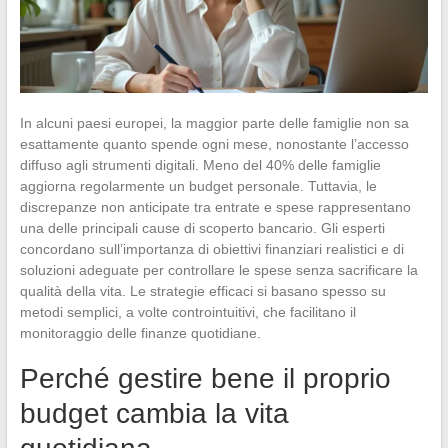
In alcuni paesi europei, la maggior parte delle famiglie non sa
esattamente quanto spende ogni mese, nonostante l’accesso
diffuso agli strumenti digitali. Meno del 40% delle famiglie
aggiorna regolarmente un budget personale. Tuttavia, le
discrepanze non anticipate tra entrate e spese rappresentano
una delle principali cause di scoperto bancario. Gli esperti
concordano sull’importanza di obiettivi finanziari realistici e di
soluzioni adeguate per controllare le spese senza sacrificare la
qualità della vita. Le strategie efficaci si basano spesso su
metodi semplici, a volte controintuitivi, che facilitano il
monitoraggio delle finanze quotidiane.
Perché gestire bene il proprio
budget cambia la vita