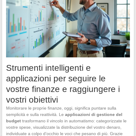
Strumenti intelligenti e
applicazioni per seguire le
vostre finanze e raggiungere i
vostri obiettivi
Monitorare le proprie finanze, oggi, significa puntare sulla
semplicità e sulla reattività. Le
applicazioni di gestione del
budget
trasformano il vincolo in automatismo: categorizzate le
vostre spese, visualizzate la distribuzione del vostro denaro,
individuate a colpo d’occhio le voci che pesano di più. Grazie