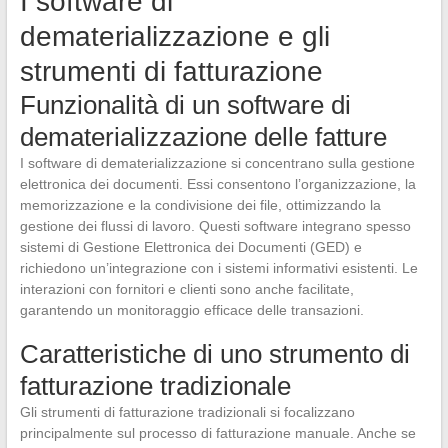
I software di
dematerializzazione e gli
strumenti di fatturazione
Funzionalità di un software di
dematerializzazione delle fatture
I software di dematerializzazione si concentrano sulla gestione
elettronica dei documenti. Essi consentono l’organizzazione, la
memorizzazione e la condivisione dei file, ottimizzando la
gestione dei flussi di lavoro. Questi software integrano spesso
sistemi di Gestione Elettronica dei Documenti (GED) e
richiedono un’integrazione con i sistemi informativi esistenti. Le
interazioni con fornitori e clienti sono anche facilitate,
garantendo un monitoraggio efficace delle transazioni.
Caratteristiche di uno strumento di
fatturazione tradizionale
Gli strumenti di fatturazione tradizionali si focalizzano
principalmente sul processo di fatturazione manuale. Anche se