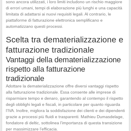
sono ancora utilizzati, i loro limiti includono un rischio maggiore
di errori umani, tempi di elaborazione più lunghi e una capacità
limitata di adattarsi ai nuovi requisiti legali. Al contrario, le
piattaforme di fatturazione elettronica semplificano e
automatizzano questi processi.
Scelta tra dematerializzazione e
fatturazione tradizionale
Vantaggi della dematerializzazione
rispetto alla fatturazione
tradizionale
Adottare la dematerializzazione offre diversi vantaggi rispetto
alla fatturazione tradizionale. Essa consente alle imprese di
risparmiare tempo e denaro, garantendo al contempo il rispetto
degli obblighi legali e fiscali, in particolare per quanto riguarda
l’IVA. Inoltre, migliora la soddisfazione dei clienti e dei dipendenti
grazie a processi più fluidi e trasparenti. Mathieu Dumasdelage,
fondatore di deltic, sottolinea l’importanza di questa transizione
per massimizzare l’efficacia.