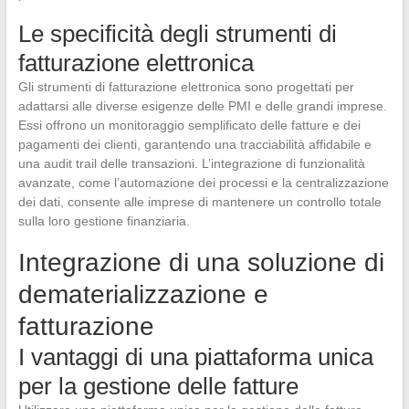
Le specificità degli strumenti di
fatturazione elettronica
Gli strumenti di fatturazione elettronica sono progettati per
adattarsi alle diverse esigenze delle PMI e delle grandi imprese.
Essi offrono un monitoraggio semplificato delle fatture e dei
pagamenti dei clienti, garantendo una tracciabilità affidabile e
una audit trail delle transazioni. L’integrazione di funzionalità
avanzate, come l’automazione dei processi e la centralizzazione
dei dati, consente alle imprese di mantenere un controllo totale
sulla loro gestione finanziaria.
Integrazione di una soluzione di
dematerializzazione e
fatturazione
I vantaggi di una piattaforma unica
per la gestione delle fatture