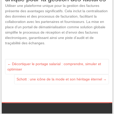
Utiliser une plateforme unique pour la gestion des factures
présente des avantages significatifs. Cela inclut la centralisation
des données et des processus de facturation, facilitant la
collaboration avec les partenaires et fournisseurs. La mise en
place d’un portail de dématérialisation comme solution globale
simplifie le processus de réception et d’envoi des factures
électroniques, garantissant ainsi une piste d’audit et de
traçabilité des échanges.
←
Décortiquer le portage salarial : comprendre, simuler et
optimiser
Schott : une icône de la mode et son héritage éternel
→