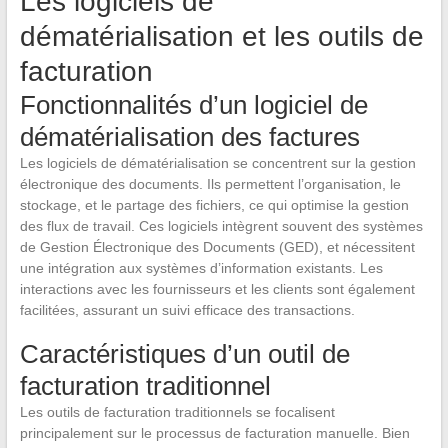
Les logiciels de
dématérialisation et les outils de
facturation
Fonctionnalités d’un logiciel de
dématérialisation des factures
Les logiciels de dématérialisation se concentrent sur la gestion
électronique des documents. Ils permettent l’organisation, le
stockage, et le partage des fichiers, ce qui optimise la gestion
des flux de travail. Ces logiciels intègrent souvent des systèmes
de Gestion Électronique des Documents (GED), et nécessitent
une intégration aux systèmes d’information existants. Les
interactions avec les fournisseurs et les clients sont également
facilitées, assurant un suivi efficace des transactions.
Caractéristiques d’un outil de
facturation traditionnel
Les outils de facturation traditionnels se focalisent
principalement sur le processus de facturation manuelle. Bien