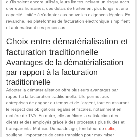
qu’ils soient encore utilisés, leurs limites incluent un risque accru
d’erreurs humaines, des délais de traitement plus longs, et une
capacité limitée à s’adapter aux nouvelles exigences légales. En
revanche, les plateformes de facturation électronique simplifient
et automatisent ces processus.
Choix entre dématérialisation et
facturation traditionnelle
Avantages de la dématérialisation
par rapport à la facturation
traditionnelle
Adopter la dématérialisation offre plusieurs avantages par
rapport à la facturation traditionnelle. Elle permet aux
entreprises de gagner du temps et de l’argent, tout en assurant
le respect des obligations légales et fiscales, notamment en
matière de TVA. En outre, elle améliore la satisfaction des
clients et des employés grâce à des processus plus fluides et
transparents. Mathieu Dumasdelage, fondateur de
deltic
,
souligne l’importance de cette transition pour maximiser