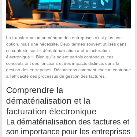
La transformation numérique des entreprises n’est plus une
option, mais une nécessité. Deux termes souvent utilisés dans
ce contexte sont « dématérialisation » et « facturation
électronique ». Bien qu’ils soient parfois confondus, ces
concepts ont des fonctions et des impacts distincts dans la
gestion des entreprises. Découvrons comment chacun contribue
à l’efficacité des processus de gestion des factures.
Comprendre la
dématérialisation et la
facturation électronique
La dématérialisation des factures et
son importance pour les entreprises