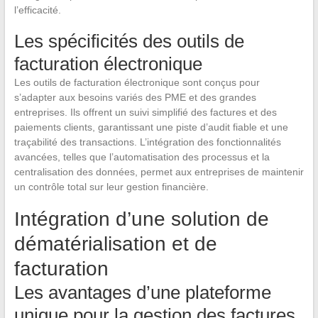
l’efficacité.
Les spécificités des outils de
facturation électronique
Les outils de facturation électronique sont conçus pour
s’adapter aux besoins variés des PME et des grandes
entreprises. Ils offrent un suivi simplifié des factures et des
paiements clients, garantissant une piste d’audit fiable et une
traçabilité des transactions. L’intégration des fonctionnalités
avancées, telles que l’automatisation des processus et la
centralisation des données, permet aux entreprises de maintenir
un contrôle total sur leur gestion financière.
Intégration d’une solution de
dématérialisation et de
facturation
Les avantages d’une plateforme
unique pour la gestion des factures