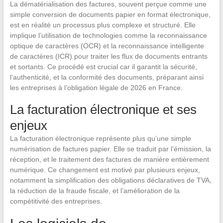
La dématérialisation des factures, souvent perçue comme une
simple conversion de documents papier en format électronique,
est en réalité un processus plus complexe et structuré. Elle
implique l’utilisation de technologies comme la reconnaissance
optique de caractères (OCR) et la reconnaissance intelligente
de caractères (ICR) pour traiter les flux de documents entrants
et sortants. Ce procédé est crucial car il garantit la sécurité,
l’authenticité, et la conformité des documents, préparant ainsi
les entreprises à l’obligation légale de 2026 en France.
La facturation électronique et ses
enjeux
La facturation électronique représente plus qu’une simple
numérisation de factures papier. Elle se traduit par l’émission, la
réception, et le traitement des factures de manière entièrement
numérique. Ce changement est motivé par plusieurs enjeux,
notamment la simplification des obligations déclaratives de TVA,
la réduction de la fraude fiscale, et l’amélioration de la
compétitivité des entreprises.