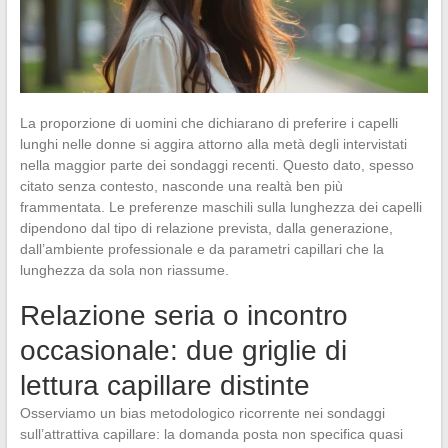
La proporzione di uomini che dichiarano di preferire i capelli
lunghi nelle donne si aggira attorno alla metà degli intervistati
nella maggior parte dei sondaggi recenti. Questo dato, spesso
citato senza contesto, nasconde una realtà ben più
frammentata. Le preferenze maschili sulla lunghezza dei capelli
dipendono dal tipo di relazione prevista, dalla generazione,
dall’ambiente professionale e da parametri capillari che la
lunghezza da sola non riassume.
Relazione seria o incontro
occasionale: due griglie di
lettura capillare distinte
Osserviamo un bias metodologico ricorrente nei sondaggi
sull’attrattiva capillare: la domanda posta non specifica quasi