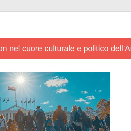
 nel cuore culturale e politico dell’A