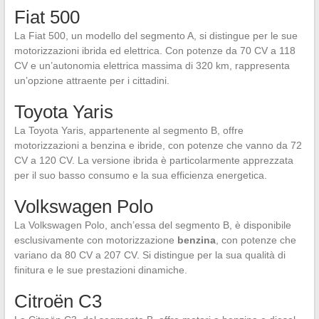
Fiat 500
La Fiat 500, un modello del segmento A, si distingue per le sue
motorizzazioni ibrida ed elettrica. Con potenze da 70 CV a 118
CV e un’autonomia elettrica massima di 320 km, rappresenta
un’opzione attraente per i cittadini.
Toyota Yaris
La Toyota Yaris, appartenente al segmento B, offre
motorizzazioni a benzina e ibride, con potenze che vanno da 72
CV a 120 CV. La versione ibrida è particolarmente apprezzata
per il suo basso consumo e la sua efficienza energetica.
Volkswagen Polo
La Volkswagen Polo, anch’essa del segmento B, è disponibile
esclusivamente con motorizzazione
benzina
, con potenze che
variano da 80 CV a 207 CV. Si distingue per la sua qualità di
finitura e le sue prestazioni dinamiche.
Citroën C3