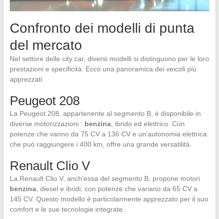
Confronto dei modelli di punta
del mercato
Nel settore delle city car, diversi modelli si distinguono per le loro
prestazioni e specificità. Ecco una panoramica dei veicoli più
apprezzati.
Peugeot 208
La Peugeot 208, appartenente al segmento B, è disponibile in
diverse motorizzazioni :
benzina
, ibrido ed elettrico. Con
potenze che vanno da 75 CV a 136 CV e un’autonomia elettrica
che può raggiungere i 400 km, offre una grande versatilità.
Renault Clio V
La Renault Clio V, anch’essa del segmento B, propone motori
benzina
, diesel e ibridi, con potenze che variano da 65 CV a
145 CV. Questo modello è particolarmente apprezzato per il suo
comfort e le sue tecnologie integrate.