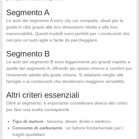
Segmento A
Le auto del segmento A sono city car compatte, ideali per la
guida in città grazie alle loro dimensioni ridotte e alla loro
manovrabilità. Questi modelli sono perfetti per i conducenti che
cercano un’auto agile e facile da parcheggiare.
Segmento B
Le auto del segmento B sono leggermente più grandi rispetto a
quelle del segmento A, offrendo più spazio interno e comfort pur
rimanendo adatte alla guida urbana. Si adattano meglio alle
famiglie o ai conducenti che desiderano maggiore versatilità.
Altri criteri essenziali
Oltre al segmento, è importante considerare diversi altri criteri
per fare una scelta consapevole :
Tipo di motore
: benzina, diesel, ibrido o elettrico.
Consumo di carburante
: un fattore fondamentale per i
tragitti quotidiani.