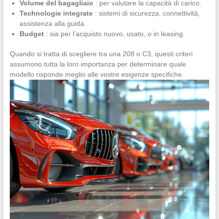
Volume del bagagliaio
: per valutare la capacità di carico.
Technologie integrate
: sistemi di sicurezza, connettività,
assistenza alla guida.
Budget
: sia per l’acquisto nuovo, usato, o in leasing.
Quando si tratta di scegliere tra una 208 o C3, questi criteri
assumono tutta la loro importanza per determinare quale
modello risponde meglio alle vostre esigenze specifiche.