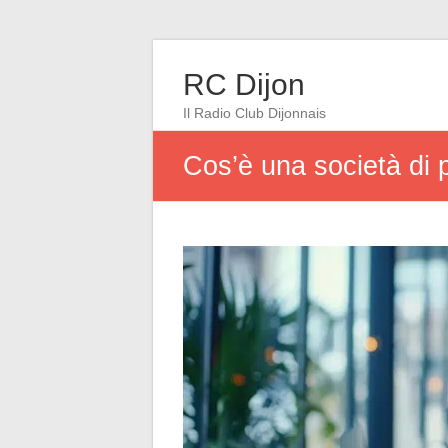
RC Dijon
Il Radio Club Dijonnais
Cos’è una società di 