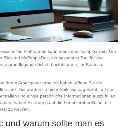
ofessionellen Plattformen kann manchmal komplex sein. Um
en Blick auf MyPeopleDoc, ein bekanntes Tool für das
 grundlegende Schritt besteht darin, Ihr Konto zu
n Ihrem Arbeitgeber erhalten haben, öffnen Sie die
ten Link. Sie werden zu einer Seite weitergeleitet, auf der
erstellen und einige persönliche Informationen auszufüllen.
aben, haben Sie Zugriff auf die Benutzeroberfläche, die
asst zu werden.
 und warum sollte man es