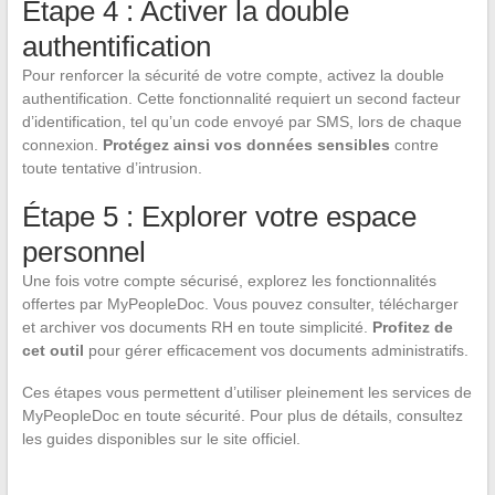
Étape 4 : Activer la double
authentification
Pour renforcer la sécurité de votre compte, activez la double
authentification. Cette fonctionnalité requiert un second facteur
d’identification, tel qu’un code envoyé par SMS, lors de chaque
connexion.
Protégez ainsi vos données sensibles
contre
toute tentative d’intrusion.
Étape 5 : Explorer votre espace
personnel
Une fois votre compte sécurisé, explorez les fonctionnalités
offertes par MyPeopleDoc. Vous pouvez consulter, télécharger
et archiver vos documents RH en toute simplicité.
Profitez de
cet outil
pour gérer efficacement vos documents administratifs.
Ces étapes vous permettent d’utiliser pleinement les services de
MyPeopleDoc en toute sécurité. Pour plus de détails, consultez
les guides disponibles sur le site officiel.