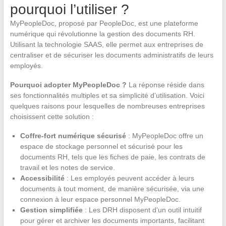
pourquoi l’utiliser ?
MyPeopleDoc, proposé par PeopleDoc, est une plateforme
numérique qui révolutionne la gestion des documents RH.
Utilisant la technologie SAAS, elle permet aux entreprises de
centraliser et de sécuriser les documents administratifs de leurs
employés.
Pourquoi adopter MyPeopleDoc ?
La réponse réside dans
ses fonctionnalités multiples et sa simplicité d’utilisation. Voici
quelques raisons pour lesquelles de nombreuses entreprises
choisissent cette solution :
Coffre-fort numérique sécurisé
: MyPeopleDoc offre un
espace de stockage personnel et sécurisé pour les
documents RH, tels que les fiches de paie, les contrats de
travail et les notes de service.
Accessibilité
: Les employés peuvent accéder à leurs
documents à tout moment, de manière sécurisée, via une
connexion à leur espace personnel MyPeopleDoc.
Gestion simplifiée
: Les DRH disposent d’un outil intuitif
pour gérer et archiver les documents importants, facilitant