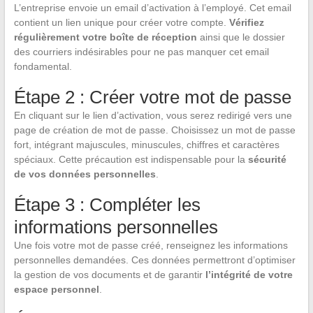
L’entreprise envoie un email d’activation à l’employé. Cet email
contient un lien unique pour créer votre compte.
Vérifiez
régulièrement votre boîte de réception
ainsi que le dossier
des courriers indésirables pour ne pas manquer cet email
fondamental.
Étape 2 : Créer votre mot de passe
En cliquant sur le lien d’activation, vous serez redirigé vers une
page de création de mot de passe. Choisissez un mot de passe
fort, intégrant majuscules, minuscules, chiffres et caractères
spéciaux. Cette précaution est indispensable pour la
sécurité
de vos données personnelles
.
Étape 3 : Compléter les
informations personnelles
Une fois votre mot de passe créé, renseignez les informations
personnelles demandées. Ces données permettront d’optimiser
la gestion de vos documents et de garantir
l’intégrité de votre
espace personnel
.