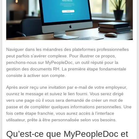
Naviguer dans les méandres des plateformes professionnelles
peut parfois s’avérer complexe. Pour illustrer ce propos,
penchons-nous sur MyPeopleDoc, un outil réputé pour la
gestion des documents RH. La première étape fondamentale
consiste à activer son compte.
Après avoir reçu une invitation par e-mail de votre employeur,
ouvrez le message et suivez le lien fourni. Vous serez dirigé
vers une page où il vous sera demandé de créer un mot de
passe et de compléter quelques informations personnelles. Une
fois cette étape franchie, vous aurez accès à l’interface
utilisateur, prête à être personnalisée selon vos besoins.
Qu’est-ce que MyPeopleDoc et