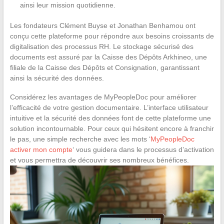
ainsi leur mission quotidienne.
Les fondateurs Clément Buyse et Jonathan Benhamou ont
conçu cette plateforme pour répondre aux besoins croissants de
digitalisation des processus RH. Le stockage sécurisé des
documents est assuré par la Caisse des Dépôts Arkhineo, une
filiale de la Caisse des Dépôts et Consignation, garantissant
ainsi la sécurité des données.
Considérez les avantages de MyPeopleDoc pour améliorer
l’efficacité de votre gestion documentaire. L’interface utilisateur
intuitive et la sécurité des données font de cette plateforme une
solution incontournable. Pour ceux qui hésitent encore à franchir
le pas, une simple recherche avec les mots ‘
MyPeopleDoc
activer mon compte
‘ vous guidera dans le processus d’activation
et vous permettra de découvrir ses nombreux bénéfices.