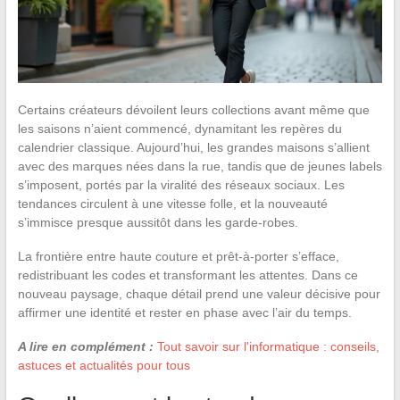
Certains créateurs dévoilent leurs collections avant même que
les saisons n’aient commencé, dynamitant les repères du
calendrier classique. Aujourd’hui, les grandes maisons s’allient
avec des marques nées dans la rue, tandis que de jeunes labels
s’imposent, portés par la viralité des réseaux sociaux. Les
tendances circulent à une vitesse folle, et la nouveauté
s’immisce presque aussitôt dans les garde-robes.
La frontière entre haute couture et prêt-à-porter s’efface,
redistribuant les codes et transformant les attentes. Dans ce
nouveau paysage, chaque détail prend une valeur décisive pour
affirmer une identité et rester en phase avec l’air du temps.
A lire en complément :
Tout savoir sur l'informatique : conseils,
astuces et actualités pour tous