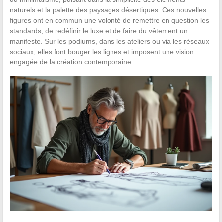
naturels et la palette des paysages désertiques. Ces nouvelles
figures ont en commun une volonté de remettre en question les
standards, de redéfinir le luxe et de faire du vêtement un
manifeste. Sur les podiums, dans les ateliers ou via les réseaux
sociaux, elles font bouger les lignes et imposent une vision
engagée de la création contemporaine.