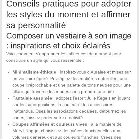
Conseils pratiques pour adopter
les styles du moment et affirmer
sa personnalité
Composer un vestiaire à son image
: inspirations et choix éclairés
Voici comment s’approprier les influences du moment pour
construire un style qui vous ressemble :
Minimalisme éthique
: inspirez-vous d’Auralee et misez sur
un vestiaire épuré. Privilégiez des matières naturelles, une
coupe irréprochable et une palette de tons neutres pour une
allure qui traverse les modes sans prendre une ride.
Fantaisie assumée
: adoptez l’esprit Julie Kegels en jouant
sur les superpositions, la couleur et les accessoires
inattendus. Osez les associations décalées, détournez les
codes, laissez parler votre créativité.
Coupes affirmées et couleurs vives
: à la manière de
Meryll Rogge, choisissez des pièces fonctionnelles aux
volumes généreux et aux couleurs franches. Créez des