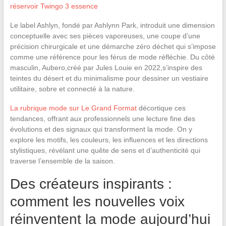
réservoir Twingo 3 essence
Le label Ashlyn, fondé par Ashlynn Park, introduit une dimension
conceptuelle avec ses pièces vaporeuses, une coupe d’une
précision chirurgicale et une démarche zéro déchet qui s’impose
comme une référence pour les férus de mode réfléchie. Du côté
masculin, Aubero,créé par Jules Louie en 2022,s’inspire des
teintes du désert et du minimalisme pour dessiner un vestiaire
utilitaire, sobre et connecté à la nature.
La rubrique mode sur Le Grand Format
décortique ces
tendances, offrant aux professionnels une lecture fine des
évolutions et des signaux qui transforment la mode. On y
explore les motifs, les couleurs, les influences et les directions
stylistiques, révélant une quête de sens et d’authenticité qui
traverse l’ensemble de la saison.
Des créateurs inspirants :
comment les nouvelles voix
réinventent la mode aujourd’hui