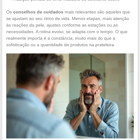
Os
conselhos de cuidados
mais relevantes são aqueles que
se ajustam ao seu ritmo de vida. Menos etapas, mais atenção
às reações da pele, ajustes conforme as estações ou as
necessidades. A rotina evolui, se adapta com o tempo. O que
realmente importa é a constância, muito mais do que a
sofisticação ou a quantidade de produtos na prateleira.