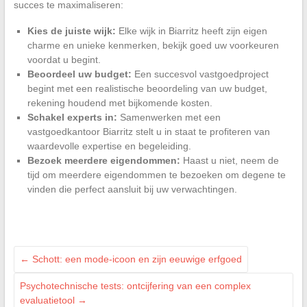
succes te maximaliseren:
Kies de juiste wijk:
Elke wijk in Biarritz heeft zijn eigen
charme en unieke kenmerken, bekijk goed uw voorkeuren
voordat u begint.
Beoordeel uw budget:
Een succesvol vastgoedproject
begint met een realistische beoordeling van uw budget,
rekening houdend met bijkomende kosten.
Schakel experts in:
Samenwerken met een
vastgoedkantoor Biarritz stelt u in staat te profiteren van
waardevolle expertise en begeleiding.
Bezoek meerdere eigendommen:
Haast u niet, neem de
tijd om meerdere eigendommen te bezoeken om degene te
vinden die perfect aansluit bij uw verwachtingen.
←
Schott: een mode-icoon en zijn eeuwige erfgoed
Psychotechnische tests: ontcijfering van een complex
evaluatietool
→