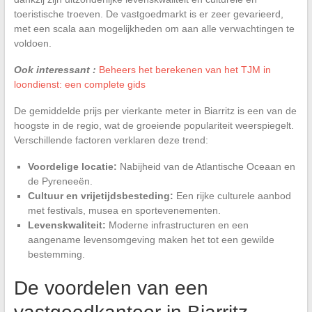
toeristische troeven. De vastgoedmarkt is er zeer gevarieerd,
met een scala aan mogelijkheden om aan alle verwachtingen te
voldoen.
Ook interessant :
Beheers het berekenen van het TJM in
loondienst: een complete gids
De gemiddelde prijs per vierkante meter in Biarritz is een van de
hoogste in de regio, wat de groeiende populariteit weerspiegelt.
Verschillende factoren verklaren deze trend:
Voordelige locatie:
Nabijheid van de Atlantische Oceaan en
de Pyreneeën.
Cultuur en vrijetijdsbesteding:
Een rijke culturele aanbod
met festivals, musea en sportevenementen.
Levenskwaliteit:
Moderne infrastructuren en een
aangename levensomgeving maken het tot een gewilde
bestemming.
De voordelen van een