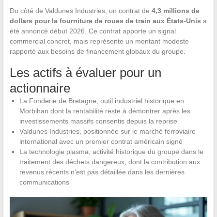
Du côté de Valdunes Industries, un contrat de
4,3 millions de
dollars pour la fourniture de roues de train aux États-Unis
a
été annoncé début 2026. Ce contrat apporte un signal
commercial concret, mais représente un montant modeste
rapporté aux besoins de financement globaux du groupe.
Les actifs à évaluer pour un
actionnaire
La Fonderie de Bretagne, outil industriel historique en
Morbihan dont la rentabilité reste à démontrer après les
investissements massifs consentis depuis la reprise
Valdunes Industries, positionnée sur le marché ferroviaire
international avec un premier contrat américain signé
La technologie plasma, activité historique du groupe dans le
traitement des déchets dangereux, dont la contribution aux
revenus récents n’est pas détaillée dans les dernières
communications