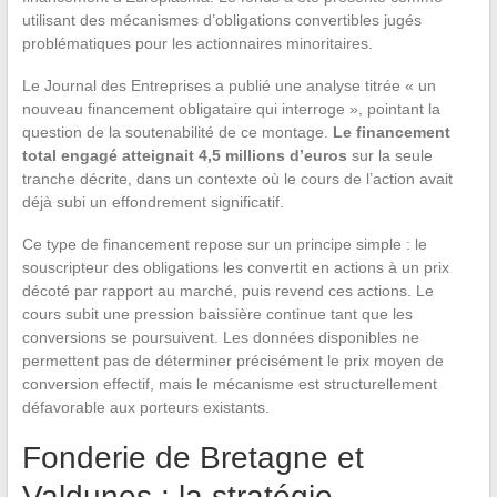
utilisant des mécanismes d’obligations convertibles jugés
problématiques pour les actionnaires minoritaires.
Le Journal des Entreprises a publié une analyse titrée « un
nouveau financement obligataire qui interroge », pointant la
question de la soutenabilité de ce montage.
Le financement
total engagé atteignait 4,5 millions d’euros
sur la seule
tranche décrite, dans un contexte où le cours de l’action avait
déjà subi un effondrement significatif.
Ce type de financement repose sur un principe simple : le
souscripteur des obligations les convertit en actions à un prix
décoté par rapport au marché, puis revend ces actions. Le
cours subit une pression baissière continue tant que les
conversions se poursuivent. Les données disponibles ne
permettent pas de déterminer précisément le prix moyen de
conversion effectif, mais le mécanisme est structurellement
défavorable aux porteurs existants.
Fonderie de Bretagne et
Valdunes : la stratégie