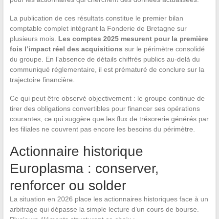
La publication de ces résultats constitue le premier bilan
comptable complet intégrant la Fonderie de Bretagne sur
plusieurs mois.
Les comptes 2025 mesurent pour la première
fois l’impact réel des acquisitions
sur le périmètre consolidé
du groupe. En l’absence de détails chiffrés publics au-delà du
communiqué réglementaire, il est prématuré de conclure sur la
trajectoire financière.
Ce qui peut être observé objectivement : le groupe continue de
tirer des obligations convertibles pour financer ses opérations
courantes, ce qui suggère que les flux de trésorerie générés par
les filiales ne couvrent pas encore les besoins du périmètre.
Actionnaire historique
Europlasma : conserver,
renforcer ou solder
La situation en 2026 place les actionnaires historiques face à un
arbitrage qui dépasse la simple lecture d’un cours de bourse.