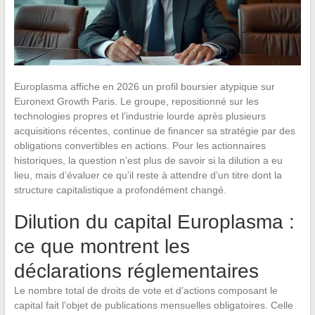
Europlasma affiche en 2026 un profil boursier atypique sur
Euronext Growth Paris. Le groupe, repositionné sur les
technologies propres et l’industrie lourde après plusieurs
acquisitions récentes, continue de financer sa stratégie par des
obligations convertibles en actions. Pour les actionnaires
historiques, la question n’est plus de savoir si la dilution a eu
lieu, mais d’évaluer ce qu’il reste à attendre d’un titre dont la
structure capitalistique a profondément changé.
Dilution du capital Europlasma :
ce que montrent les
déclarations réglementaires
Le nombre total de droits de vote et d’actions composant le
capital fait l’objet de publications mensuelles obligatoires. Celle