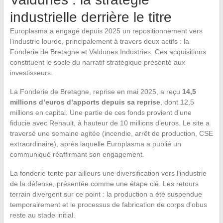
industrielle derrière le titre
Europlasma a engagé depuis 2025 un repositionnement vers
l’industrie lourde, principalement à travers deux actifs : la
Fonderie de Bretagne et Valdunes Industries. Ces acquisitions
constituent le socle du narratif stratégique présenté aux
investisseurs.
La Fonderie de Bretagne, reprise en mai 2025, a reçu
14,5
millions d’euros d’apports depuis sa reprise
, dont 12,5
millions en capital. Une partie de ces fonds provient d’une
fiducie avec Renault, à hauteur de 10 millions d’euros. Le site a
traversé une semaine agitée (incendie, arrêt de production, CSE
extraordinaire), après laquelle Europlasma a publié un
communiqué réaffirmant son engagement.
La fonderie tente par ailleurs une diversification vers l’industrie
de la défense, présentée comme une étape clé. Les retours
terrain divergent sur ce point : la production a été suspendue
temporairement et le processus de fabrication de corps d’obus
reste au stade initial.