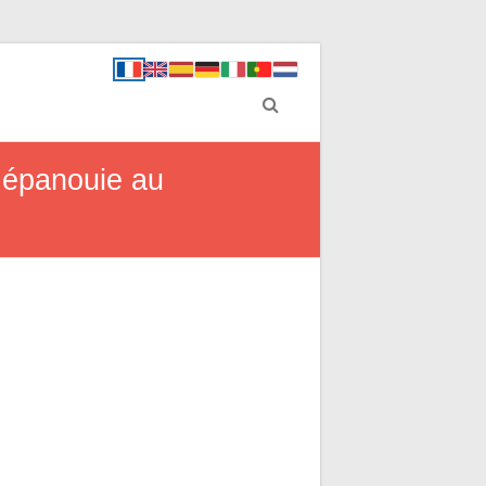
e épanouie au