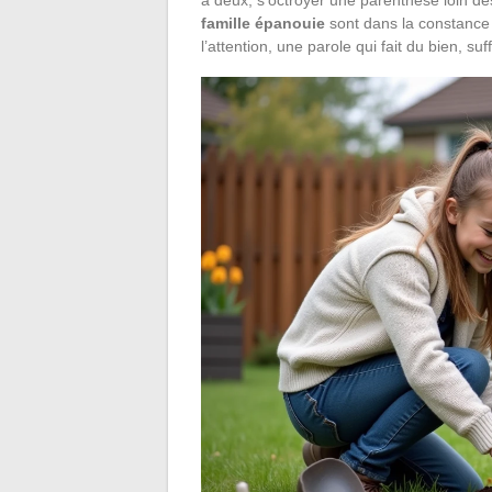
famille épanouie
sont dans la constance d
l’attention, une parole qui fait du bien, su