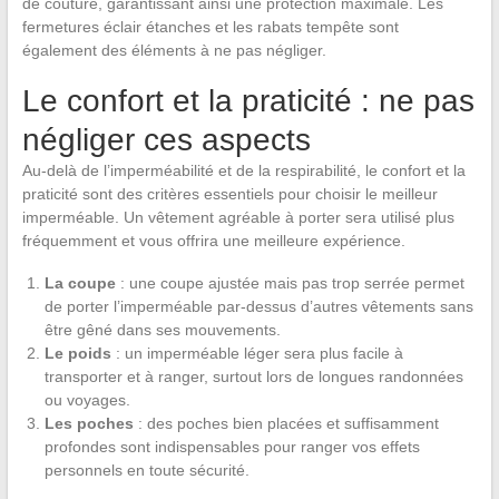
de couture, garantissant ainsi une protection maximale. Les
fermetures éclair étanches et les rabats tempête sont
également des éléments à ne pas négliger.
Le confort et la praticité : ne pas
négliger ces aspects
Au-delà de l’imperméabilité et de la respirabilité, le confort et la
praticité sont des critères essentiels pour choisir le meilleur
imperméable. Un vêtement agréable à porter sera utilisé plus
fréquemment et vous offrira une meilleure expérience.
La coupe
: une coupe ajustée mais pas trop serrée permet
de porter l’imperméable par-dessus d’autres vêtements sans
être gêné dans ses mouvements.
Le poids
: un imperméable léger sera plus facile à
transporter et à ranger, surtout lors de longues randonnées
ou voyages.
Les poches
: des poches bien placées et suffisamment
profondes sont indispensables pour ranger vos effets
personnels en toute sécurité.