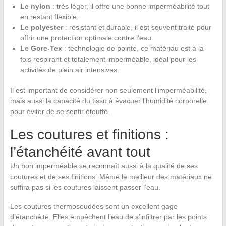
Le nylon
: très léger, il offre une bonne imperméabilité tout
en restant flexible.
Le polyester
: résistant et durable, il est souvent traité pour
offrir une protection optimale contre l’eau.
Le Gore-Tex
: technologie de pointe, ce matériau est à la
fois respirant et totalement imperméable, idéal pour les
activités de plein air intensives.
Il est important de considérer non seulement l’imperméabilité,
mais aussi la capacité du tissu à évacuer l’humidité corporelle
pour éviter de se sentir étouffé.
Les coutures et finitions :
l’étanchéité avant tout
Un bon imperméable se reconnaît aussi à la qualité de ses
coutures et de ses finitions. Même le meilleur des matériaux ne
suffira pas si les coutures laissent passer l’eau.
Les coutures thermosoudées sont un excellent gage
d’étanchéité. Elles empêchent l’eau de s’infiltrer par les points