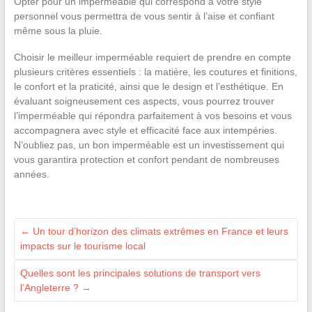
Opter pour un imperméable qui correspond à votre style
personnel vous permettra de vous sentir à l’aise et confiant
même sous la pluie.
Choisir le meilleur imperméable requiert de prendre en compte
plusieurs critères essentiels : la matière, les coutures et finitions,
le confort et la praticité, ainsi que le design et l’esthétique. En
évaluant soigneusement ces aspects, vous pourrez trouver
l’imperméable qui répondra parfaitement à vos besoins et vous
accompagnera avec style et efficacité face aux intempéries.
N’oubliez pas, un bon imperméable est un investissement qui
vous garantira protection et confort pendant de nombreuses
années.
←
Un tour d’horizon des climats extrêmes en France et leurs
impacts sur le tourisme local
Quelles sont les principales solutions de transport vers
l’Angleterre ?
→