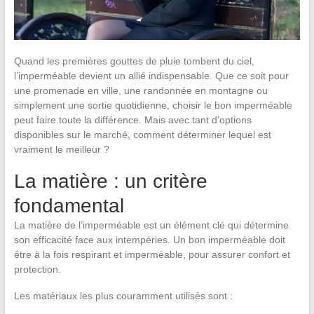
Quand les premières gouttes de pluie tombent du ciel,
l’imperméable devient un allié indispensable. Que ce soit pour
une promenade en ville, une randonnée en montagne ou
simplement une sortie quotidienne, choisir le bon imperméable
peut faire toute la différence. Mais avec tant d’options
disponibles sur le marché, comment déterminer lequel est
vraiment le meilleur ?
La matière : un critère
fondamental
La matière de l’imperméable est un élément clé qui détermine
son efficacité face aux intempéries. Un bon imperméable doit
être à la fois respirant et imperméable, pour assurer confort et
protection.
Les matériaux les plus couramment utilisés sont :