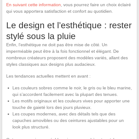
En suivant cette information
, vous pourrez faire un choix éclairé
qui vous apportera satisfaction et confort au quotidien.
Le design et l’esthétique : rester
stylé sous la pluie
Enfin, l’esthétique ne doit pas être mise de côté. Un
imperméable peut être à la fois fonctionnel et élégant. De
nombreux créateurs proposent des modèles variés, allant des
styles classiques aux designs plus audacieux.
Les tendances actuelles mettent en avant :
Les couleurs sobres comme le noir, le gris ou le bleu marine,
qui s’accordent facilement avec la plupart des tenues.
Les motifs originaux et les couleurs vives pour apporter une
touche de gaieté lors des jours pluvieux.
Les coupes modernes, avec des détails tels que des
capuches amovibles ou des ceintures ajustables pour un
look plus structuré.