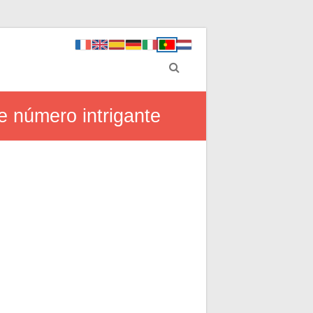
e número intrigante