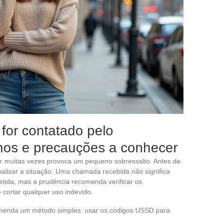
for contatado pelo
hos e precauções a conhecer
r muitas vezes provoca um pequeno sobressalto. Antes de
alisar a situação. Uma chamada recebida não significa
tida, mas a prudência recomenda verificar os
cortar qualquer uso indevido.
comenda um método simples: usar os códigos USSD para