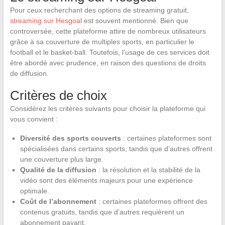
Pour ceux recherchant des options de streaming gratuit,
streaming sur Hesgoal
est souvent mentionné. Bien que
controversée, cette plateforme attire de nombreux utilisateurs
grâce à sa couverture de multiples sports, en particulier le
football et le basket-ball. Toutefois, l’usage de ces services doit
être abordé avec prudence, en raison des questions de droits
de diffusion.
Critères de choix
Considérez les critères suivants pour choisir la plateforme qui
vous convient :
Diversité des sports couverts
: certaines plateformes sont
spécialisées dans certains sports, tandis que d’autres offrent
une couverture plus large.
Qualité de la diffusion
: la résolution et la stabilité de la
vidéo sont des éléments majeurs pour une expérience
optimale.
Coût de l’abonnement
: certaines plateformes offrent des
contenus gratuits, tandis que d’autres requièrent un
abonnement payant.