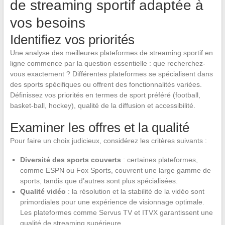
de streaming sportif adaptée à
vos besoins
Identifiez vos priorités
Une analyse des meilleures plateformes de streaming sportif en
ligne commence par la question essentielle : que recherchez-
vous exactement ? Différentes plateformes se spécialisent dans
des sports spécifiques ou offrent des fonctionnalités variées.
Définissez vos priorités en termes de sport préféré (football,
basket-ball, hockey), qualité de la diffusion et accessibilité.
Examiner les offres et la qualité
Pour faire un choix judicieux, considérez les critères suivants :
Diversité des sports couverts
: certaines plateformes,
comme ESPN ou Fox Sports, couvrent une large gamme de
sports, tandis que d’autres sont plus spécialisées.
Qualité vidéo
: la résolution et la stabilité de la vidéo sont
primordiales pour une expérience de visionnage optimale.
Les plateformes comme Servus TV et ITVX garantissent une
qualité de streaming supérieure.