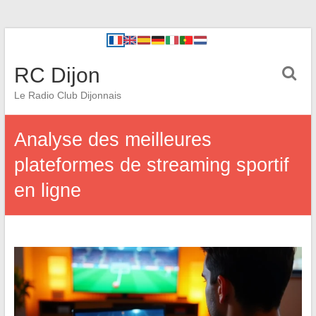
RC Dijon
Le Radio Club Dijonnais
Analyse des meilleures
plateformes de streaming sportif
en ligne