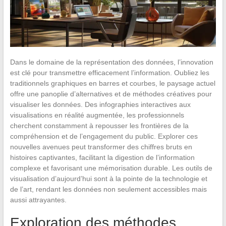
Dans le domaine de la représentation des données, l’innovation
est clé pour transmettre efficacement l’information. Oubliez les
traditionnels graphiques en barres et courbes, le paysage actuel
offre une panoplie d’alternatives et de méthodes créatives pour
visualiser les données. Des infographies interactives aux
visualisations en réalité augmentée, les professionnels
cherchent constamment à repousser les frontières de la
compréhension et de l’engagement du public. Explorer ces
nouvelles avenues peut transformer des chiffres bruts en
histoires captivantes, facilitant la digestion de l’information
complexe et favorisant une mémorisation durable. Les outils de
visualisation d’aujourd’hui sont à la pointe de la technologie et
de l’art, rendant les données non seulement accessibles mais
aussi attrayantes.
Exploration des méthodes