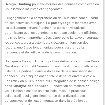
Design Thinking
pour transformer des données complexes en
visualisations intuitives et engageantes.
L’engagement et la compréhension de l’audience sont au cœur
de ces nouvelles pratiques. Le
prototypage
et les
tests
avec
les utilisateurs servent à affiner les outils de visualisation,
garantissant que les données ne sont pas seulement affichées,
mais réellement appréhendées. L’approche itérative encourage
les concepteurs à ajuster leurs créations en fonction des
retours, une étape fondamentale pour s’assurer de la
pertinence et de l’efficacité de la communication.
Bien que le
Design Thinking
ait ses détracteurs, comme Bruce
Nussbaum et Donald Norman qui ont questionné son efficacité,
il demeure pertinent dans le domaine de la visualisation de
données. Les critiques ont enrichi le débat et ouvert la voie à
une réflexion plus nuancée sur l’intégration de la pensée design
dans l’
analyse des données
. L’innovation en matière de
visualisation n’est pas un acte isolé, mais un processus
collaboratif, soulignant l’importance de la diversité des
perspectives et de l’expérimentation dans la création de